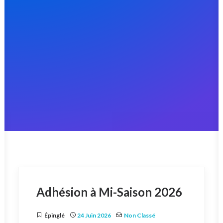
RECHERCHE
Adhésion à Mi-Saison 2026
Épinglé
24 Juin 2026
Non Classé