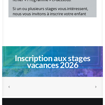
Inscription aux stages
vacances 2026