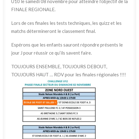
U10 le samedi 08 novembre pour atteindre l’objectif de la
FINALE REGIONALE.
Lors de ces finales les tests techniques, les quizz et les
matchs détermineront le classement final.
Espérons que les enfants sauront répondre présents le
jour J pour réussir ce qu’ils savent faire.
TOUJOURS ENSEMBLE, TOUJOURS DEBOUT,
TOUJOURS HAUT … RDV pour les finales régionales !!!!