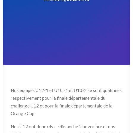
FREDGENCE@WANADOO.FR
RECHERCHE
Nos équipes U12-1 et U10 -1 et U10-2 se sont qualifiées
respectivement pour la finale départementale du
challenge U12 et pour la finale départementale de la
Orange Cup.
Nos U12 ont donc rdv ce dimanche 2 novembre et nos